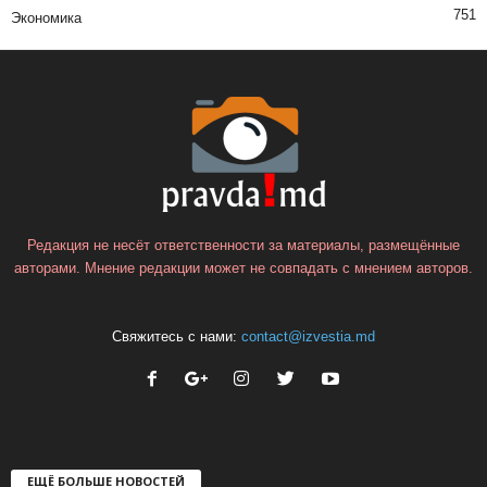
751
Экономика
Редакция не несёт ответственности за материалы, размещённые
авторами. Мнение редакции может не совпадать с мнением авторов.
Свяжитесь с нами:
contact@izvestia.md
ЕЩЁ БОЛЬШЕ НОВОСТЕЙ