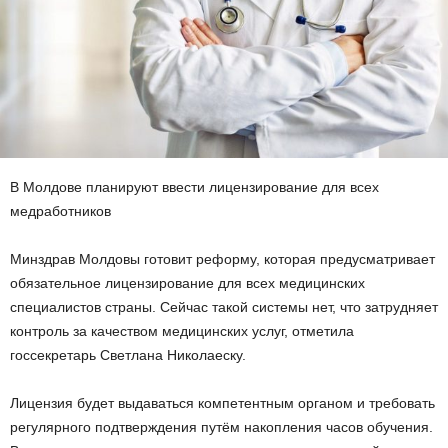
В Молдове планируют ввести лицензирование для всех
медработников
Минздрав Молдовы готовит реформу, которая предусматривает
обязательное лицензирование для всех медицинских
специалистов страны. Сейчас такой системы нет, что затрудняет
контроль за качеством медицинских услуг, отметила
госсекретарь Светлана Николаеску.
Лицензия будет выдаваться компетентным органом и требовать
регулярного подтверждения путём накопления часов обучения.