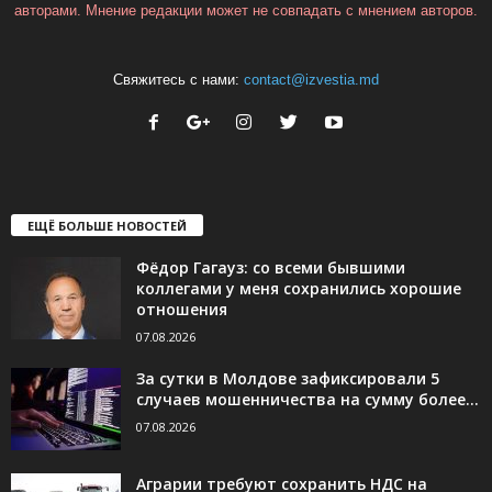
авторами. Мнение редакции может не совпадать с мнением авторов.
Свяжитесь с нами:
contact@izvestia.md
ЕЩЁ БОЛЬШЕ НОВОСТЕЙ
Фёдор Гагауз: со всеми бывшими
коллегами у меня сохранились хорошие
отношения
07.08.2026
За сутки в Молдове зафиксировали 5
случаев мошенничества на сумму более...
07.08.2026
Аграрии требуют сохранить НДС на