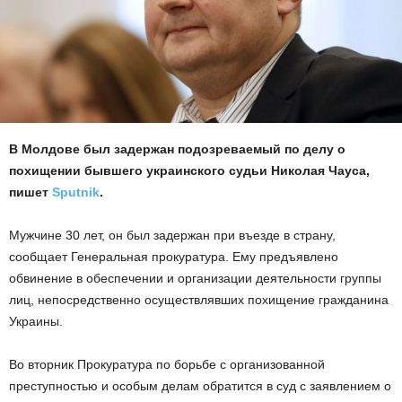
В Молдове был задержан подозреваемый по делу о
похищении бывшего украинского судьи Николая Чауса,
пишет
Sputnik
.
Мужчине 30 лет, он был задержан при въезде в страну,
сообщает Генеральная прокуратура. Ему предъявлено
обвинение в обеспечении и организации деятельности группы
лиц, непосредственно осуществлявших похищение гражданина
Украины.
Во вторник Прокуратура по борьбе с организованной
преступностью и особым делам обратится в суд с заявлением о