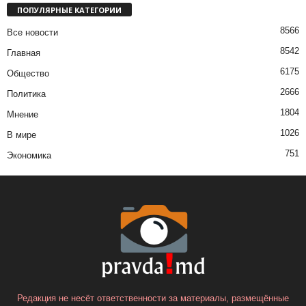
ПОПУЛЯРНЫЕ КАТЕГОРИИ
8566
Все новости
8542
Главная
6175
Общество
2666
Политика
1804
Мнение
1026
В мире
751
Экономика
Редакция не несёт ответственности за материалы, размещённые