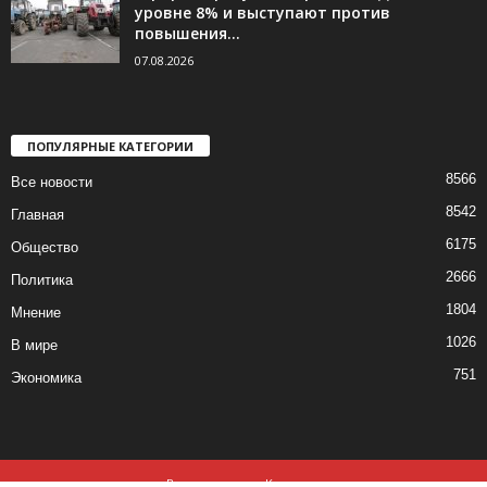
уровне 8% и выступают против
повышения...
07.08.2026
ПОПУЛЯРНЫЕ КАТЕГОРИИ
8566
Все новости
8542
Главная
6175
Общество
2666
Политика
1804
Мнение
1026
В мире
751
Экономика
Все новости
Контакты