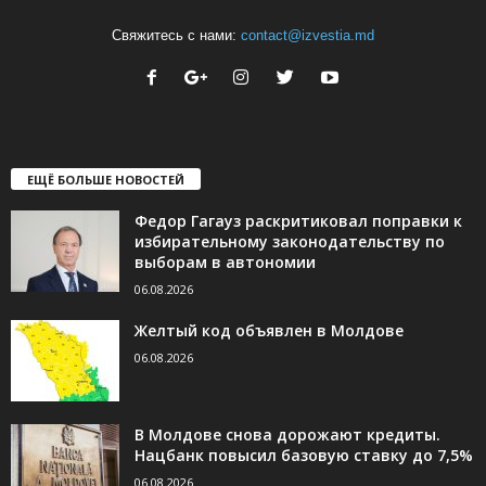
Свяжитесь с нами:
contact@izvestia.md
ЕЩЁ БОЛЬШЕ НОВОСТЕЙ
Федор Гагауз раскритиковал поправки к
избирательному законодательству по
выборам в автономии
06.08.2026
Желтый код объявлен в Молдове
06.08.2026
В Молдове снова дорожают кредиты.
Нацбанк повысил базовую ставку до 7,5%
06.08.2026