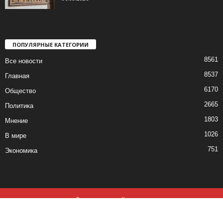
ПОПУЛЯРНЫЕ КАТЕГОРИИ
8561
Все новости
8537
Главная
6170
Общество
2665
Политика
1803
Мнение
1026
В мире
751
Экономика
Все новости
Контакты
© все права защищены ©2019-2020