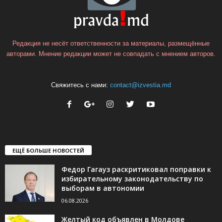
Редакция не несёт ответственности за материалы, размещённые
авторами. Мнение редакции может не совпадать с мнением авторов.
Свяжитесь с нами:
contact@izvestia.md
ЕЩЁ БОЛЬШЕ НОВОСТЕЙ
Федор Гагауз раскритиковал поправки к
избирательному законодательству по
выборам в автономии
06.08.2026
Желтый код объявлен в Молдове