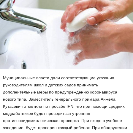
Муниципальные власти дали соответствующие указания
руководителям школ и детских садов принимать
дополнительные меры по предупреждению коронавируса
нового типа. Заместитель генерального примара Анжела
Кутасевич отметила по просьбе IPN, что при помощи средних
медработников будет проводиться утренняя
противоэпидемиологическая проверка. При входе в учебное
заведение, будет проверен каждый ребенок. При обнаружении