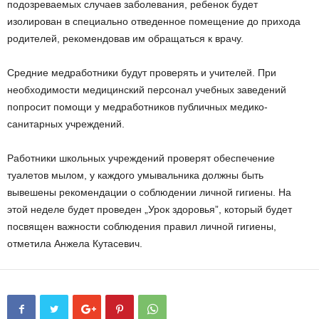
подозреваемых случаев заболевания, ребенок будет
изолирован в специально отведенное помещение до прихода
родителей, рекомендовав им обращаться к врачу.
Средние медработники будут проверять и учителей
.
При
необходимости медицинский персонал учебных заведений
попросит помощи у медработников публичных медико-
санитарных учреждений.
Работники школьных учреждений проверят обеспечение
туалетов мылом, у каждого умывальника должны быть
вывешены рекомендации о соблюдении личной гигиены. На
этой неделе будет проведен
„
Урок здоровья
”,
который будет
посвящен важности соблюдения правил личной гигиены,
отметила Анжела Кутасевич.