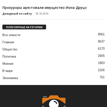
Прокуроры арестовали имущество Иона Друцэ
Дежурный по сайту
-
30.10.2019
ПОПУЛЯРНЫЕ КАТЕГОРИИ
8561
Все новости
8537
Главная
6170
Общество
2665
Политика
1803
Мнение
1026
В мире
751
Экономика