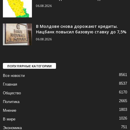
06.08.2026
В Молдове снова дорожают кредиты.
Нацбанк повысил базовую ставку до 7,5%
06.08.2026
ПОПУЛЯРНЫЕ КАТЕГОРИИ
8561
Все новости
8537
Главная
6170
Общество
2665
Политика
1803
Мнение
1026
В мире
751
Экономика