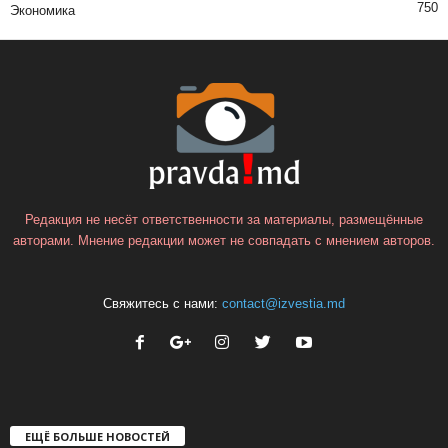
750
Экономика
Редакция не несёт ответственности за материалы, размещённые
авторами. Мнение редакции может не совпадать с мнением авторов.
Свяжитесь с нами:
contact@izvestia.md
ЕЩЁ БОЛЬШЕ НОВОСТЕЙ