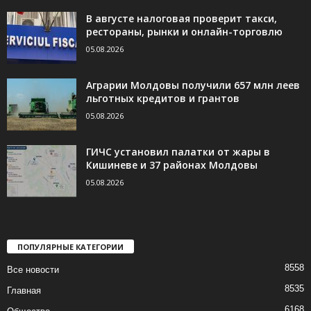
В августе налоговая проверит такси,
рестораны, рынки и онлайн-торговлю
05.08.2026
Аграрии Молдовы получили 657 млн леев
льготных кредитов и грантов
05.08.2026
ГИЧС установил палатки от жары в
Кишиневе и 37 районах Молдовы
05.08.2026
ПОПУЛЯРНЫЕ КАТЕГОРИИ
8558
Все новости
8535
Главная
6168