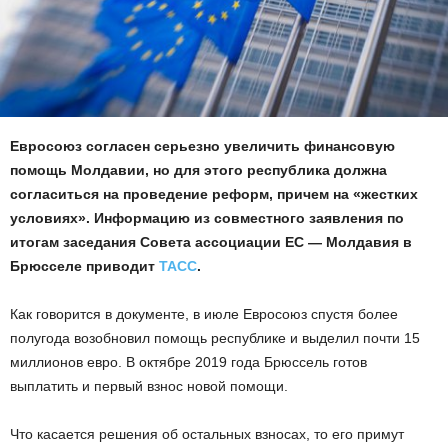
Евросоюз согласен серьезно увеличить финансовую
помощь Молдавии, но для этого республика должна
согласиться на проведение реформ, причем на «жестких
условиях». Информацию из совместного заявления по
итогам заседания Совета ассоциации ЕС — Молдавия в
Брюсселе приводит
ТАСС
.
Как говорится в документе, в июле Евросоюз спустя более
полугода возобновил помощь республике и выделил почти 15
миллионов евро. В октябре 2019 года Брюссель готов
выплатить и первый взнос новой помощи.
Что касается решения об остальных взносах, то его примут