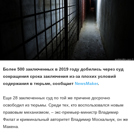
Более 500 заключенных в 2019 году добились через суд
сокращения срока заключения из-за плохих условий
содержания в тюрьме, сообщает
NewsMaker
.
Еще 28 заключенных суд по той же причине досрочно
освободил из тюрьмы. Среди тех, кто воспользовался новым
правовым механизмом, – экс-премьер-министр Владимир
Филат и криминальный авторитет Владимир Москальчук, он же
Макена.