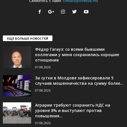
Свяжитесь с нами:
contact@izvestia.md
ЕЩЁ БОЛЬШЕ НОВОСТЕЙ
Фёдор Гагауз: со всеми бывшими
коллегами у меня сохранились хорошие
отношения
07.08.2026
За сутки в Молдове зафиксировали 5
случаев мошенничества на сумму более...
07.08.2026
Аграрии требуют сохранить НДС на
уровне 8% и выступают против
повышения...
07.08.2026