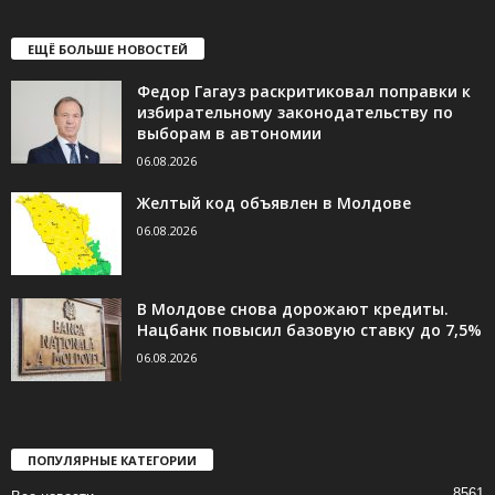
ЕЩЁ БОЛЬШЕ НОВОСТЕЙ
Федор Гагауз раскритиковал поправки к
избирательному законодательству по
выборам в автономии
06.08.2026
Желтый код объявлен в Молдове
06.08.2026
В Молдове снова дорожают кредиты.
Нацбанк повысил базовую ставку до 7,5%
06.08.2026
ПОПУЛЯРНЫЕ КАТЕГОРИИ
8561