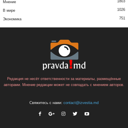
1803
Мнение
1026
В мире
751
Экономика
Редакция не несёт ответственности за материалы, размещённые
авторами. Мнение редакции может не совпадать с мнением авторов.
Свяжитесь с нами:
contact@izvestia.md