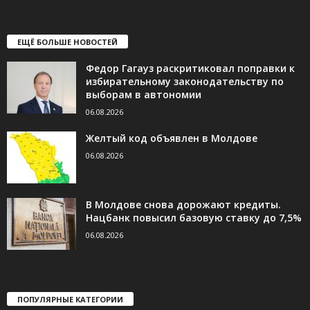
ЕЩЁ БОЛЬШЕ НОВОСТЕЙ
Федор Гагауз раскритиковал поправки к
избирательному законодательству по
выборам в автономии
06.08.2026
Желтый код объявлен в Молдове
06.08.2026
В Молдове снова дорожают кредиты.
Нацбанк повысил базовую ставку до 7,5%
06.08.2026
ПОПУЛЯРНЫЕ КАТЕГОРИИ