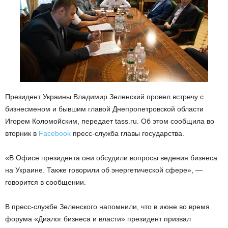
Президент Украины Владимир Зеленский провел встречу с
бизнесменом и бывшим главой Днепропетровской области
Игорем Коломойским, передает tass.ru. Об этом сообщила во
вторник в
Facebook
пресс-служба главы государства.
«В Офисе президента они обсудили вопросы ведения бизнеса
на Украине. Также говорили об энергетической сфере», —
говорится в сообщении.
В пресс-службе Зеленского напомнили, что в июне во время
форума «Диалог бизнеса и власти» президент призвал