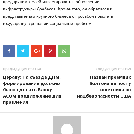
предпринимателей инвестировать в обновление
инфраструктуры Донбасса. Кроме того, он обратился к
представителям крупного бизнеса с просьбой помогать
государству в решении социальных проблем.
Предыдущая статья
Следующая статья
Цэрану: На съезде ДПМ,
Назван преемник
формирование должно
Болтона на посту
было сделать Блоку
советника по
ACUM предложение для
нацбезопасности США
правления