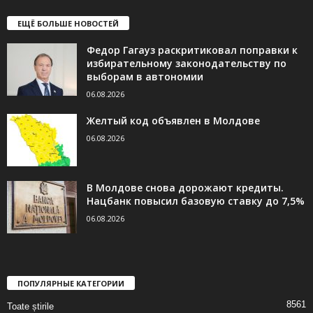
ЕЩЁ БОЛЬШЕ НОВОСТЕЙ
Федор Гагауз раскритиковал поправки к
избирательному законодательству по
выборам в автономии
06.08.2026
Желтый код объявлен в Молдове
06.08.2026
В Молдове снова дорожают кредиты.
Нацбанк повысил базовую ставку до 7,5%
06.08.2026
ПОПУЛЯРНЫЕ КАТЕГОРИИ
8561
Toate știrile