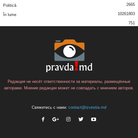
2665
Politică
1026
1803
În lume
751
Редакция не несёт ответственности за материалы, размещённые
авторами. Мнение редакции может не совпадать с мнением авторов.
Свяжитесь с нами:
contact@izvestia.md