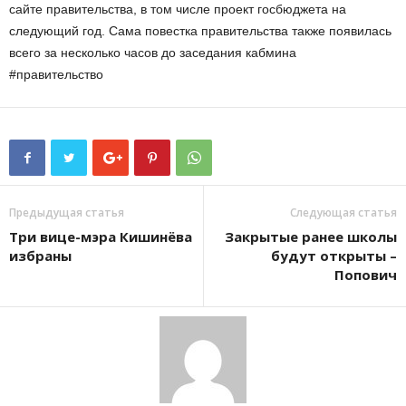
сайте правительства, в том числе проект госбюджета на
следующий год. Сама повестка правительства также появилась
всего за несколько часов до заседания кабмина
#правительство
Предыдущая статья
Следующая статья
Три вице-мэра Кишинёва
Закрытые ранее школы
избраны
будут открыты –
Попович