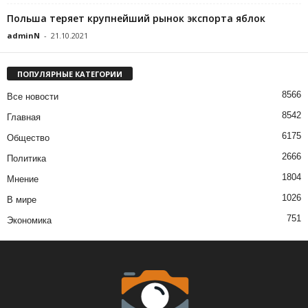
Польша теряет крупнейший рынок экспорта яблок
adminN
-
21.10.2021
ПОПУЛЯРНЫЕ КАТЕГОРИИ
8566
Все новости
8542
Главная
6175
Общество
2666
Политика
1804
Мнение
1026
В мире
751
Экономика