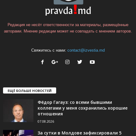
Редакция не несёт ответственности за материалы, размещённые
авторами. Мнение редакции может не совпадать с мнением авторов.
Свяжитесь с нами:
contact@izvestia.md
ЕЩЁ БОЛЬШЕ НОВОСТЕЙ
Фёдор Гагауз: со всеми бывшими
коллегами у меня сохранились хорошие
отношения
07.08.2026
За сутки в Молдове зафиксировали 5