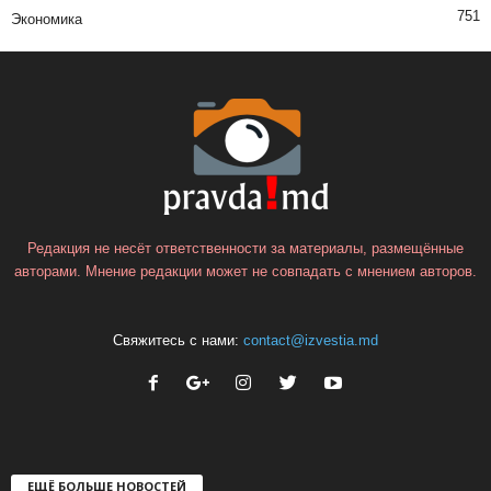
751
Экономика
Редакция не несёт ответственности за материалы, размещённые
авторами. Мнение редакции может не совпадать с мнением авторов.
Свяжитесь с нами:
contact@izvestia.md
ЕЩЁ БОЛЬШЕ НОВОСТЕЙ