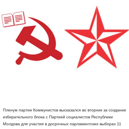
Пленум партии Коммунистов высказался во вторник за создание
избирательного блока с Партией социалистов Республики
Молдова для участия в досрочных парламентских выборах 11