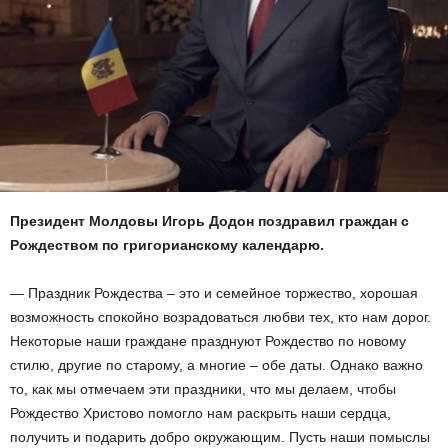
Президент Молдовы Игорь Додон поздравил граждан с
Рождеством по григорианскому календарю.
— Праздник Рождества – это и семейное торжество, хорошая
возможность спокойно возрадоваться любви тех, кто нам дорог.
Некоторые наши граждане празднуют Рождество по новому
стилю, другие по старому, а многие – обе даты. Однако важно
то, как мы отмечаем эти праздники, что мы делаем, чтобы
Рождество Христово помогло нам раскрыть наши сердца,
получить и подарить добро окружающим. Пусть наши помыслы