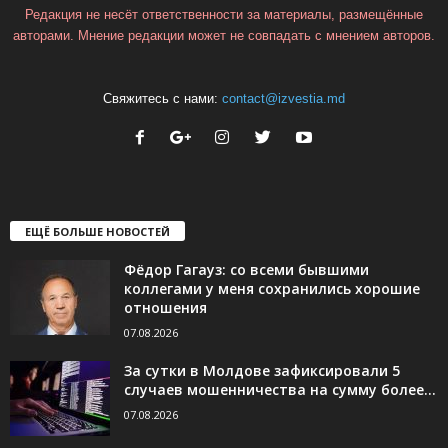
Редакция не несёт ответственности за материалы, размещённые
авторами. Мнение редакции может не совпадать с мнением авторов.
Свяжитесь с нами:
contact@izvestia.md
ЕЩЁ БОЛЬШЕ НОВОСТЕЙ
Фёдор Гагауз: со всеми бывшими
коллегами у меня сохранились хорошие
отношения
07.08.2026
За сутки в Молдове зафиксировали 5
случаев мошенничества на сумму более...
07.08.2026