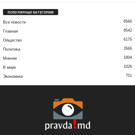
ПОПУЛЯРНЫЕ КАТЕГОРИИ
8566
Все новости
8542
Главная
6175
Общество
2666
Политика
1804
Мнение
1026
В мире
751
Экономика