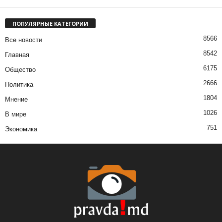
ПОПУЛЯРНЫЕ КАТЕГОРИИ
8566
Все новости
8542
Главная
6175
Общество
2666
Политика
1804
Мнение
1026
В мире
751
Экономика