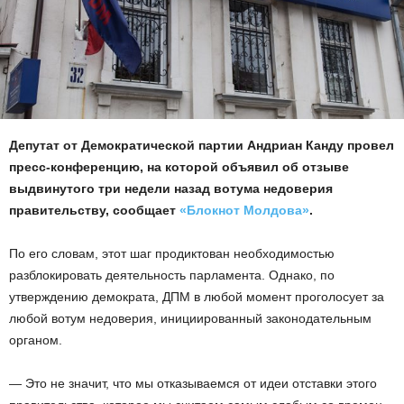
Депутат от Демократической партии Андриан Канду провел
пресс-конференцию, на которой объявил об отзыве
выдвинутого три недели назад вотума недоверия
правительству, сообщает
«Блокнот Молдова»
.
По его словам, этот шаг продиктован необходимостью
разблокировать деятельность парламента. Однако, по
утверждению демократа, ДПМ в любой момент проголосует за
любой вотум недоверия, инициированный законодательным
органом.
— Это не значит, что мы отказываемся от идеи отставки этого