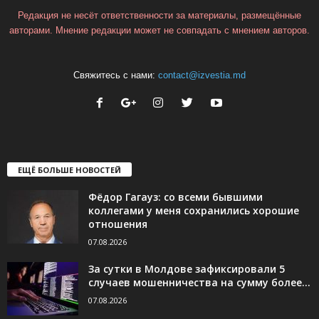
Редакция не несёт ответственности за материалы, размещённые
авторами. Мнение редакции может не совпадать с мнением авторов.
Свяжитесь с нами:
contact@izvestia.md
ЕЩЁ БОЛЬШЕ НОВОСТЕЙ
Фёдор Гагауз: со всеми бывшими
коллегами у меня сохранились хорошие
отношения
07.08.2026
За сутки в Молдове зафиксировали 5
случаев мошенничества на сумму более...
07.08.2026