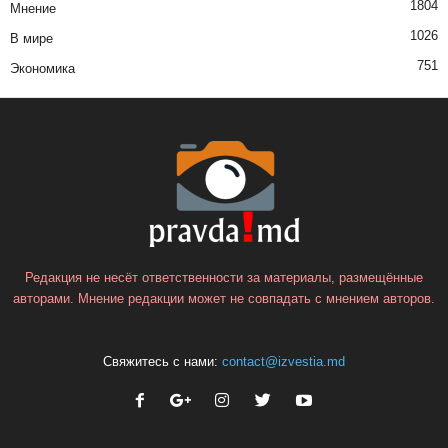
1804
Мнение
1026
В мире
751
Экономика
Редакция не несёт ответственности за материалы, размещённые
авторами. Мнение редакции может не совпадать с мнением авторов.
Свяжитесь с нами:
contact@izvestia.md