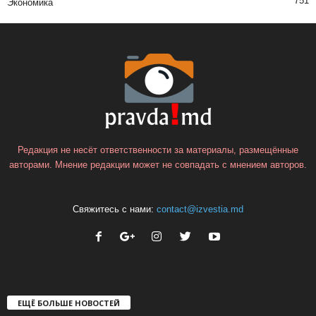
751
Экономика
Редакция не несёт ответственности за материалы, размещённые
авторами. Мнение редакции может не совпадать с мнением авторов.
Свяжитесь с нами:
contact@izvestia.md
ЕЩЁ БОЛЬШЕ НОВОСТЕЙ