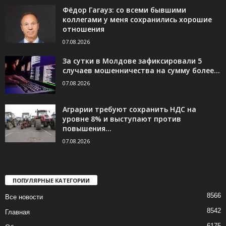
Фёдор Гагауз: со всеми бывшими
коллегами у меня сохранились хорошие
отношения
07.08.2026
За сутки в Молдове зафиксировали 5
случаев мошенничества на сумму более...
07.08.2026
Аграрии требуют сохранить НДС на
уровне 8% и выступают против
повышения...
07.08.2026
ПОПУЛЯРНЫЕ КАТЕГОРИИ
8566
Все новости
8542
Главная
6175