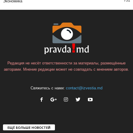
751
Экономика
Редакция не несёт ответственности за материалы, размещённые
авторами. Мнение редакции может не совпадать с мнением авторов.
Свяжитесь с нами:
contact@izvestia.md
ЕЩЁ БОЛЬШЕ НОВОСТЕЙ