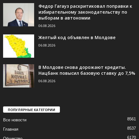
Федор Гагауз раскритиковал поправки к
избирательному законодательству по
выборам в автономии
06.08.2026
Желтый код объявлен в Молдове
06.08.2026
В Молдове снова дорожают кредиты.
Нацбанк повысил базовую ставку до 7,5%
06.08.2026
ПОПУЛЯРНЫЕ КАТЕГОРИИ
8561
Все новости
8537
Главная
6170
Общество