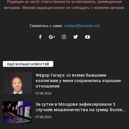
Редакция не несёт ответственности за материалы, размещённые
авторами. Мнение редакции может не совпадать с мнением авторов.
Свяжитесь с нами:
contact@izvestia.md
ЕЩЁ БОЛЬШЕ НОВОСТЕЙ
Фёдор Гагауз: со всеми бывшими
коллегами у меня сохранились хорошие
отношения
07.08.2026
За сутки в Молдове зафиксировали 5
случаев мошенничества на сумму более...
07.08.2026