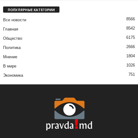
ПОПУЛЯРНЫЕ КАТЕГОРИИ
8566
Все новости
8542
Главная
6175
Общество
2666
Политика
1804
Мнение
1026
В мире
751
Экономика