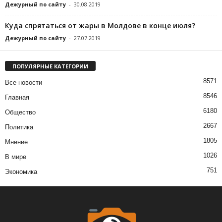
Дежурный по сайту
-
30.08.2019
Куда спрятаться от жары в Молдове в конце июля?
Дежурный по сайту
-
27.07.2019
ПОПУЛЯРНЫЕ КАТЕГОРИИ
8571
Все новости
8546
Главная
6180
Общество
2667
Политика
1805
Мнение
1026
В мире
751
Экономика