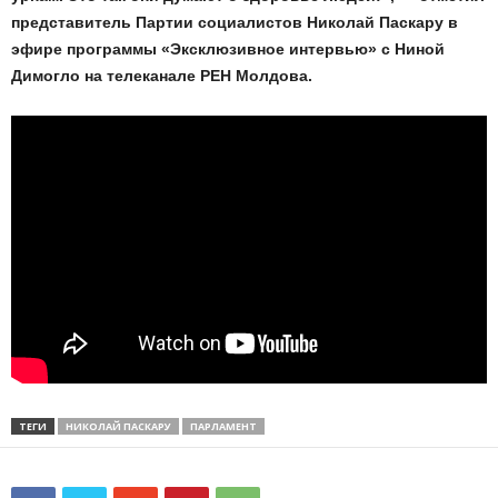
представитель Партии социалистов Николай Паскару в
эфире программы «Эксклюзивное интервью» с Ниной
Димогло на телеканале РЕН Молдова.
ТЕГИ
НИКОЛАЙ ПАСКАРУ
ПАРЛАМЕНТ