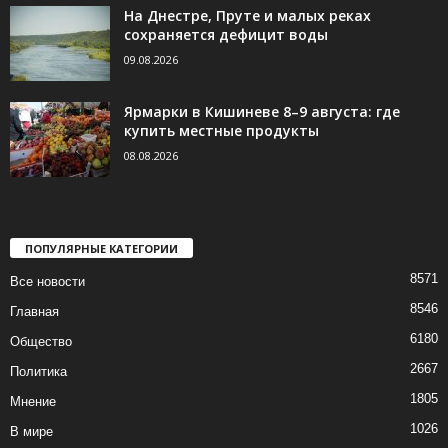
На Днестре, Пруте и малых реках
сохраняется дефицит воды
09.08.2026
Ярмарки в Кишиневе 8–9 августа: где
купить местные продукты
08.08.2026
ПОПУЛЯРНЫЕ КАТЕГОРИИ
8571
Все новости
8546
Главная
6180
Общество
2667
Политика
1805
Мнение
1026
В мире