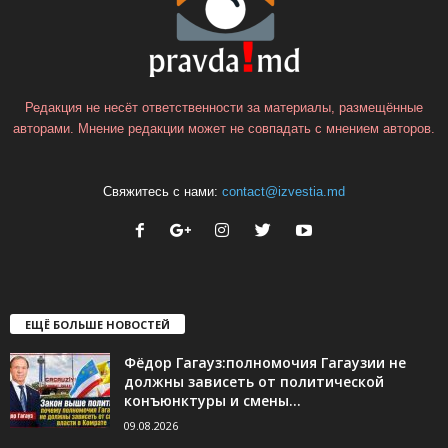
Редакция не несёт ответственности за материалы, размещённые
авторами. Мнение редакции может не совпадать с мнением авторов.
Свяжитесь с нами:
contact@izvestia.md
ЕЩЁ БОЛЬШЕ НОВОСТЕЙ
Фёдор Гагауз:полномочия Гагаузии не
должны зависеть от политической
конъюнктуры и смены...
09.08.2026