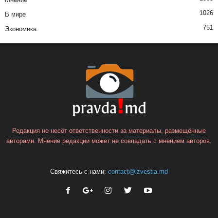
1026
В мире
751
Экономика
Редакция не несёт ответственности за материалы, размещённые
авторами. Мнение редакции может не совпадать с мнением авторов.
Свяжитесь с нами:
contact@izvestia.md