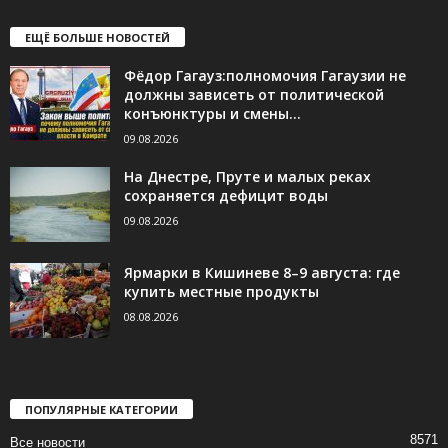
ЕЩЁ БОЛЬШЕ НОВОСТЕЙ
Фёдор Гагауз:полномочия Гагаузии не
должны зависеть от политической
конъюнктуры и смены...
09.08.2026
На Днестре, Пруте и малых реках
сохраняется дефицит воды
09.08.2026
Ярмарки в Кишиневе 8–9 августа: где
купить местные продукты
08.08.2026
ПОПУЛЯРНЫЕ КАТЕГОРИИ
8571
Все новости