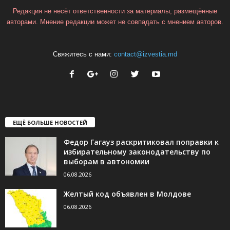
Редакция не несёт ответственности за материалы, размещённые
авторами. Мнение редакции может не совпадать с мнением авторов.
Свяжитесь с нами:
contact@izvestia.md
ЕЩЁ БОЛЬШЕ НОВОСТЕЙ
Федор Гагауз раскритиковал поправки к
избирательному законодательству по
выборам в автономии
06.08.2026
Желтый код объявлен в Молдове
06.08.2026