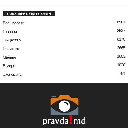
ПОПУЛЯРНЫЕ КАТЕГОРИИ
8561
Все новости
8537
Главная
6170
Общество
2665
Политика
1803
Мнение
1026
В мире
751
Экономика