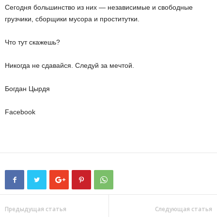
Сегодня большинство из них — независимые и свободные
грузчики, сборщики мусора и проститутки.
Что тут скажешь?
Никогда не сдавайся. Следуй за мечтой.
Богдан Цырдя
Facebook
Предыдущая статья
Следующая статья