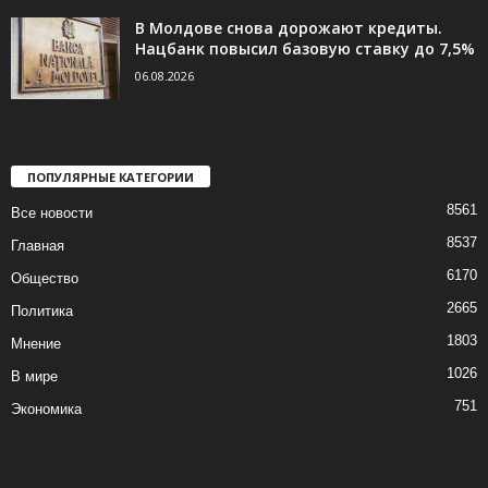
В Молдове снова дорожают кредиты.
Нацбанк повысил базовую ставку до 7,5%
06.08.2026
ПОПУЛЯРНЫЕ КАТЕГОРИИ
8561
Все новости
8537
Главная
6170
Общество
2665
Политика
1803
Мнение
1026
В мире
751
Экономика