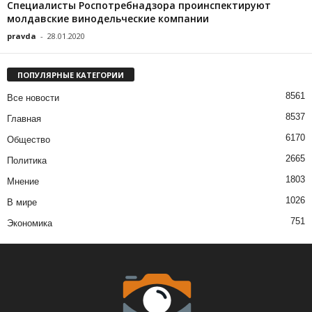
Специалисты Роспотребнадзора проинспектируют
молдавские винодельческие компании
pravda
-
28.01.2020
ПОПУЛЯРНЫЕ КАТЕГОРИИ
8561
Все новости
8537
Главная
6170
Общество
2665
Политика
1803
Мнение
1026
В мире
751
Экономика