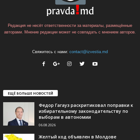
Редакция не несёт ответственности за материалы, размещённые
авторами. Мнение редакции может не совпадать с мнением авторов.
Свяжитесь с нами:
contact@izvestia.md
ЕЩЁ БОЛЬШЕ НОВОСТЕЙ
Федор Гагауз раскритиковал поправки к
избирательному законодательству по
выборам в автономии
06.08.2026
Желтый код объявлен в Молдове