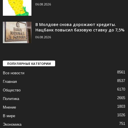
06.08.2026
В Молдове снова дорожают кредиты.
Нацбанк повысил базовую ставку до 7,5%
06.08.2026
ПОПУЛЯРНЫЕ КАТЕГОРИИ
8561
Все новости
8537
Главная
6170
Общество
2665
Политика
1803
Мнение
1026
В мире
751
Экономика