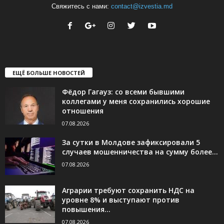
Свяжитесь с нами:
contact@izvestia.md
ЕЩЁ БОЛЬШЕ НОВОСТЕЙ
Фёдор Гагауз: со всеми бывшими
коллегами у меня сохранились хорошие
отношения
07.08.2026
За сутки в Молдове зафиксировали 5
случаев мошенничества на сумму более...
07.08.2026
Аграрии требуют сохранить НДС на
уровне 8% и выступают против
повышения...
07.08.2026