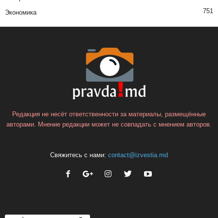
751
Экономика
Редакция не несёт ответственности за материалы, размещённые
авторами. Мнение редакции может не совпадать с мнением авторов.
Свяжитесь с нами:
contact@izvestia.md