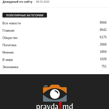
Дежурный по сайту
-
08.05.2020
ПОПУЛЯРНЫЕ КАТЕГОРИИ
8566
Все новости
8542
Главная
6175
Общество
2666
Политика
1804
Мнение
1026
В мире
751
Экономика