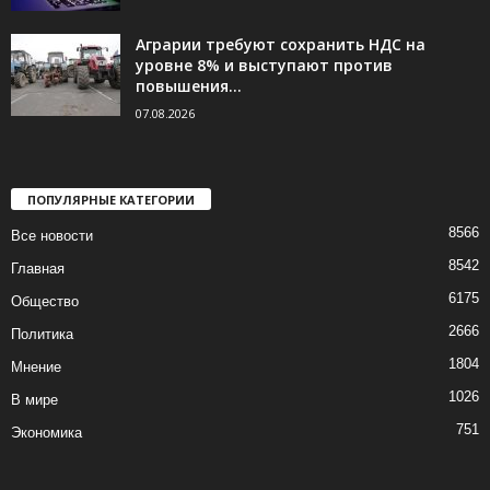
Аграрии требуют сохранить НДС на
уровне 8% и выступают против
повышения...
07.08.2026
ПОПУЛЯРНЫЕ КАТЕГОРИИ
8566
Все новости
8542
Главная
6175
Общество
2666
Политика
1804
Мнение
1026
В мире
751
Экономика