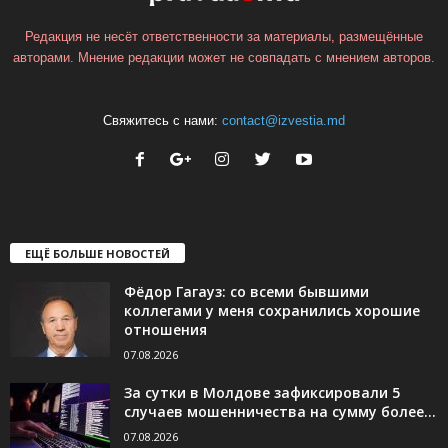
Редакция не несёт ответственности за материалы, размещённые
авторами. Мнение редакции может не совпадать с мнением авторов.
Свяжитесь с нами:
contact@izvestia.md
ЕЩЁ БОЛЬШЕ НОВОСТЕЙ
Фёдор Гагауз: со всеми бывшими
коллегами у меня сохранились хорошие
отношения
07.08.2026
За сутки в Молдове зафиксировали 5
случаев мошенничества на сумму более...
07.08.2026