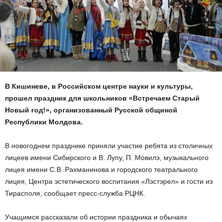
В Кишиневе, в Российском центре науки и культуры,
прошел праздник для школьников «Встречаем Старый
Новый год!», организованный Русской общиной
Республики Молдова.
В новогоднем празднике приняли участие ребята из столичных
лицеев имени Сибирского и В. Лупу, П. Мовилэ, музыкального
лицея имени С.В. Рахманинова и городского театрального
лицея, Центра эстетического воспитания «Лэстэрел» и гости из
Тирасполя, сообщает пресс-служба РЦНК.
Учащимся рассказали об истории праздника и обычаях