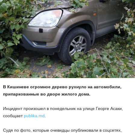
В Кишиневе огромное дерево рухнуло на автомобили,
припаркованные во дворе жилого дома.
Инцидент произошел в понедельник на улице Георге Асаки,
сообщает
publika.md
.
Судя по фото, которые очевидцы опубликовали в соцсетях,