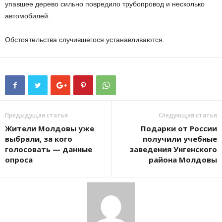
упавшее дерево сильно повредило трубопровод и несколько
автомобилей.
Обстоятельства случившегося устанавливаются.
Предыдущая статья
Следующая статья
Жители Молдовы уже
Подарки от России
выбрали, за кого
получили учебные
голосовать — данные
заведения Унгенского
опроса
района Молдовы