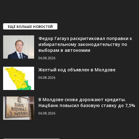
ЕЩЁ БОЛЬШЕ НОВОСТЕЙ
Федор Гагауз раскритиковал поправки к
избирательному законодательству по
выборам в автономии
06.08.2026
Желтый код объявлен в Молдове
06.08.2026
В Молдове снова дорожают кредиты.
Нацбанк повысил базовую ставку до 7,5%
06.08.2026