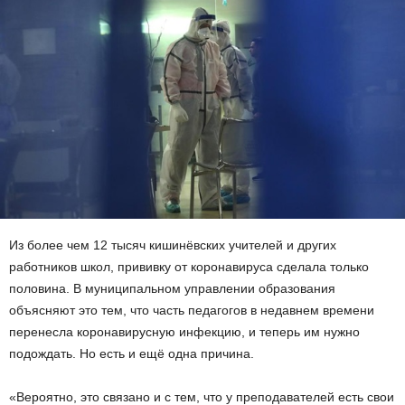
Из более чем 12 тысяч кишинёвских учителей и других
работников школ, прививку от коронавируса сделала только
половина. В муниципальном управлении образования
объясняют это тем, что часть педагогов в недавнем времени
перенесла коронавирусную инфекцию, и теперь им нужно
подождать. Но есть и ещё одна причина.
«Вероятно, это связано и с тем, что у преподавателей есть свои