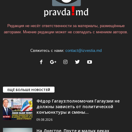
Редакция не несёт ответственности за материалы, размещённые
авторами. Мнение редакции может не совпадать с мнением авторов.
Свяжитесь с нами:
contact@izvestia.md
ЕЩЁ БОЛЬШЕ НОВОСТЕЙ
Фёдор Гагауз:полномочия Гагаузии не
должны зависеть от политической
конъюнктуры и смены...
09.08.2026
На Днестре, Пруте и малых реках