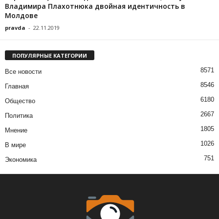
Владимира Плахотнюка двойная идентичность в
Молдове
pravda
-
22.11.2019
ПОПУЛЯРНЫЕ КАТЕГОРИИ
8571
Все новости
8546
Главная
6180
Общество
2667
Политика
1805
Мнение
1026
В мире
751
Экономика