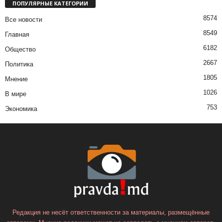
ПОПУЛЯРНЫЕ КАТЕГОРИИ
8574
Все новости
8549
Главная
6182
Общество
2667
Политика
1805
Мнение
1026
В мире
753
Экономика
Редакция не несёт ответственности за материалы, размещённые