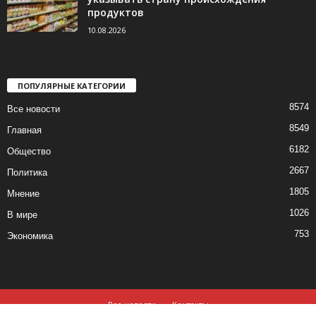
продуктов
10.08.2026
ПОПУЛЯРНЫЕ КАТЕГОРИИ
8574
Все новости
8549
Главная
6182
Общество
2667
Политика
1805
Мнение
1026
В мире
753
Экономика
Все новости
Контакты