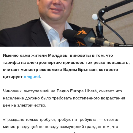
Именно сами жители Молдовы виноваты в том, что
тарифы на электроэнергию пришлось так резко повышать,
считает министр экономики Вадим Брынзан, которого
цитирует
omg.md
.
Чиновник, выступавший на Радио Europa Liberă, считает, что
население должно было требовать постепенного возрастания
цен на электричество.
«Граждане только требуют, требуют и требуют», — ответил
министр ведущей по поводу возмущений граждан тем, что