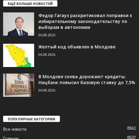
ЕЩЁ БОЛЬШЕ НОВОСТЕЙ
Федор Гагауз раскритиковал поправки к
избирательному законодательству по
выборам в автономии
06.08.2026
Желтый код объявлен в Молдове
06.08.2026
В Молдове снова дорожают кредиты.
Нацбанк повысил базовую ставку до 7,5%
06.08.2026
ПОПУЛЯРНЫЕ КАТЕГОРИИ
8561
Все новости
8537
Главная