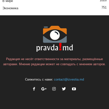
1026
В мире
751
Экономика
Редакция не несёт ответственности за материалы, размещённые
авторами. Мнение редакции может не совпадать с мнением авторов.
Свяжитесь с нами:
contact@izvestia.md