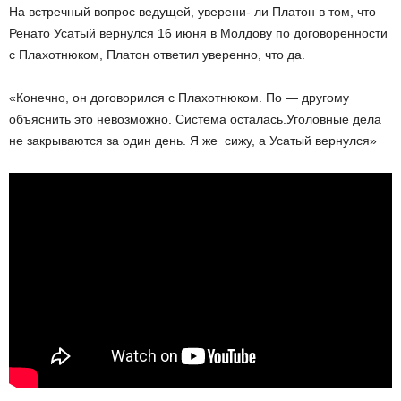
На встречный вопрос ведущей, уверени- ли Платон в том, что
Ренато Усатый вернулся 16 июня в Молдову по договоренности
с Плахотнюком, Платон ответил уверенно, что да.
«Конечно, он договорился с Плахотнюком. По — другому
объяснить это невозможно. Система осталась.Уголовные дела
не закрываются за один день. Я же сижу, а Усатый вернулся»