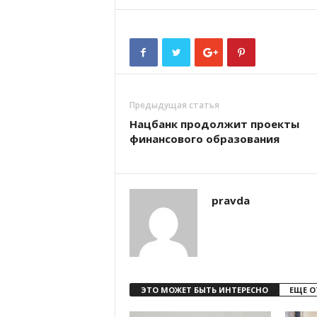
Предыдущая статья
Нацбанк продолжит проекты
финансового образования
pravda
ЭТО МОЖЕТ БЫТЬ ИНТЕРЕСНО
ЕЩЕ О