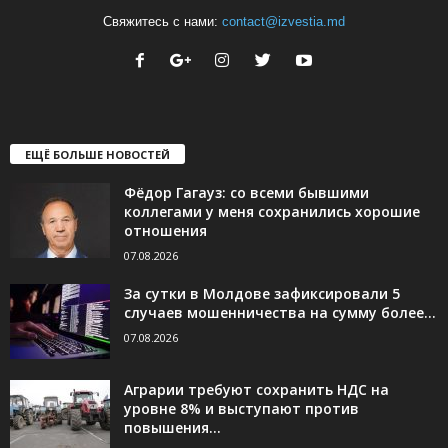
Свяжитесь с нами:
contact@izvestia.md
ЕЩЁ БОЛЬШЕ НОВОСТЕЙ
Фёдор Гагауз: со всеми бывшими
коллегами у меня сохранились хорошие
отношения
07.08.2026
За сутки в Молдове зафиксировали 5
случаев мошенничества на сумму более...
07.08.2026
Аграрии требуют сохранить НДС на
уровне 8% и выступают против
повышения...