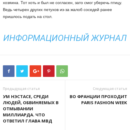
хозяина. Тот хоть и был не согласен, зато смог уберечь птицу.
Ведь четырех других петухов из-за жалоб соседей ранее
пришлось подать на стол.
ИНФОРМАЦИОННЫЙ ЖУРНАЛ
Предыдущая статья
Следующая статья
УМ НЭСТАСЕ, СРЕДИ
ВО ФРАНЦИИ ПРОХОДИТ
ЛЮДЕЙ, ОБВИНЯЕМЫХ В
PARIS FASHION WEEK
ОТМЫВАНИИ
МИЛЛИАРДА. ЧТО
ОТВЕТИЛ ГЛАВА МВД