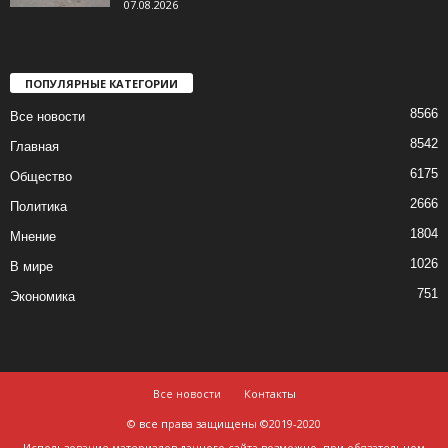
07.08.2026
ПОПУЛЯРНЫЕ КАТЕГОРИИ
8566
Все новости
8542
Главная
6175
Общество
2666
Политика
1804
Мнение
1026
В мире
751
Экономика
Все новости
Контакты
© все права защищены ©2019-2020
Использование материалов данного сайта возможно, при обязательном