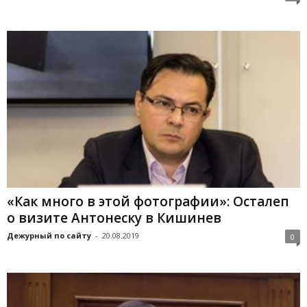
«Как много в этой фотографии»: Осталеп
о визите Антонеску в Кишинев
Дежурный по сайту
-
20.08.2019
0