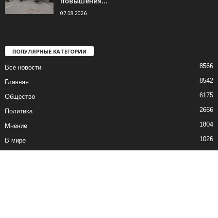
повышения...
07.08.2026
ПОПУЛЯРНЫЕ КАТЕГОРИИ
8566
Все новости
8542
Главная
6175
Общество
2666
Политика
1804
Мнение
1026
В мире
751
Экономика
Все новости
Контакты
© все права защищены ©2019-2020