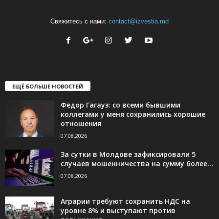
Свяжитесь с нами:
contact@izvestia.md
ЕЩЁ БОЛЬШЕ НОВОСТЕЙ
Фёдор Гагауз: со всеми бывшими
коллегами у меня сохранились хорошие
отношения
07.08.2026
За сутки в Молдове зафиксировали 5
случаев мошенничества на сумму более...
07.08.2026
Аграрии требуют сохранить НДС на
уровне 8% и выступают против