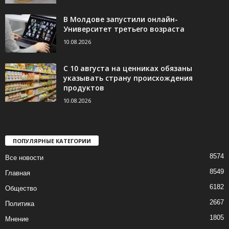
В Молдове запустили онлайн-
Университет третьего возраста
10.08.2026
С 10 августа на ценниках обязаны
указывать страну происхождения
продуктов
10.08.2026
ПОПУЛЯРНЫЕ КАТЕГОРИИ
8574
Все новости
8549
Главная
6182
Общество
2667
Политика
1805
Мнение