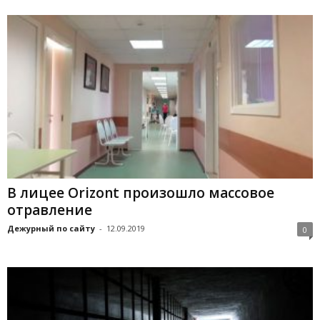
В лицее Orizont произошло массовое
отравление
Дежурный по сайту
-
12.09.2019
0