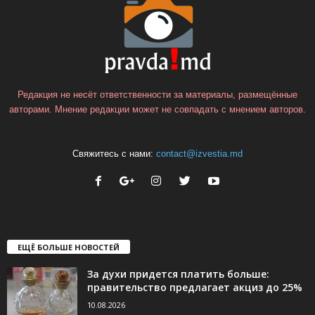
Редакция не несёт ответственности за материалы, размещённые
авторами. Мнение редакции может не совпадать с мнением авторов.
Свяжитесь с нами:
contact@izvestia.md
ЕЩЁ БОЛЬШЕ НОВОСТЕЙ
За духи придется платить больше:
правительство предлагает акциз до 25%
10.08.2026