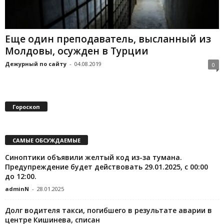
Еще один преподаватель, высланный из
Молдовы, осужден в Турции
Дежурный по сайту
-
04.08.2019
0
Гороскоп
САМЫЕ ОБСУЖДАЕМЫЕ
Синоптики объявили желтый код из-за тумана.
Предупреждение будет действовать 29.01.2025, с 00:00
до 12:00.
adminN
-
28.01.2025
Долг водителя такси, погибшего в результате аварии в
центре Кишинева, списан