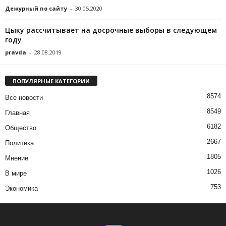
Дежурный по сайту
-
30.05.2020
Цыку рассчитывает на досрочные выборы в следующем
году
pravda
-
28.08.2019
ПОПУЛЯРНЫЕ КАТЕГОРИИ
8574
Все новости
8549
Главная
6182
Общество
2667
Политика
1805
Мнение
1026
В мире
753
Экономика