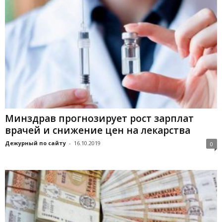
Минздрав прогнозирует рост зарплат
врачей и снижение цен на лекарства
Дежурный по сайту
-
16.10.2019
0