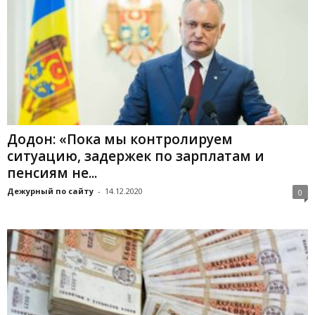
Додон: «Пока мы контролируем
ситуацию, задержек по зарплатам и
пенсиям не...
Дежурный по сайту
-
14.12.2020
0