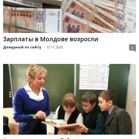
Зарплаты в Молдове возросли
Дежурный по сайту
-
13.11.2020
0