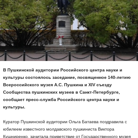
В Пушкинской аудитории Российского центра науки и
культуры состоялось заседание, посвященное 140-летию
Всероссийского музея А.С. Пушкина и XIV съезду
Сообщества пушкинских музеев в Санкт-Петербурге,
сообщает пресс-служба Российского центра науки и
культуры.
Куратор Пушкинской аудитории Ольга Батаева поздравила с
юбилеем известного молдавского пушкиниста Виктора
Кушниренко, зачитала приветствие от Государственного музея