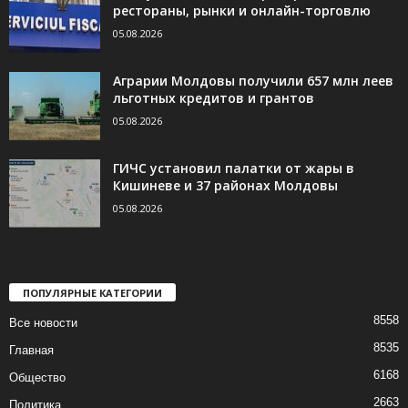
рестораны, рынки и онлайн-торговлю
05.08.2026
Аграрии Молдовы получили 657 млн леев
льготных кредитов и грантов
05.08.2026
ГИЧС установил палатки от жары в
Кишиневе и 37 районах Молдовы
05.08.2026
ПОПУЛЯРНЫЕ КАТЕГОРИИ
8558
Все новости
8535
Главная
6168
Общество
2663
Политика