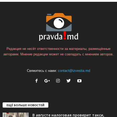
Редакция не несёт ответственности за материалы, размещённые
авторами. Мнение редакции может не совпадать с мнением авторов.
Свяжитесь с нами:
contact@izvestia.md
ЕЩЁ БОЛЬШЕ НОВОСТЕЙ
В августе налоговая проверит такси,