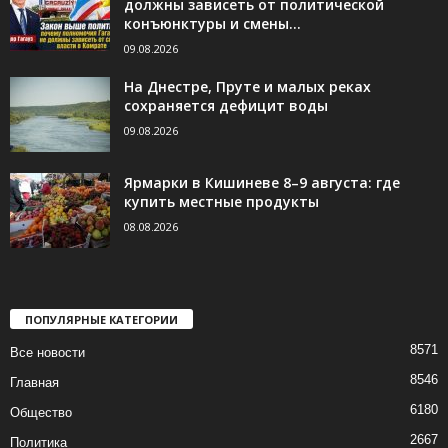
должны зависеть от политической
конъюнктуры и смены...
09.08.2026
На Днестре, Пруте и малых реках
сохраняется дефицит воды
09.08.2026
Ярмарки в Кишиневе 8–9 августа: где
купить местные продукты
08.08.2026
ПОПУЛЯРНЫЕ КАТЕГОРИИ
8571
Все новости
8546
Главная
6180
Общество
2667
Политика