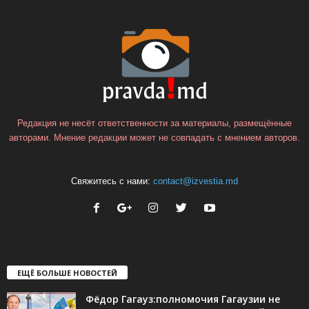
Редакция не несёт ответственности за материалы, размещённые
авторами. Мнение редакции может не совпадать с мнением авторов.
Свяжитесь с нами:
contact@izvestia.md
ЕЩЁ БОЛЬШЕ НОВОСТЕЙ
Фёдор Гагауз:полномочия Гагаузии не