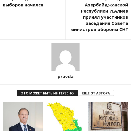
выборов начался
Азербайджанской
Республики И.Алиев
принял участников
заседания Совета
министров обороны СНГ
pravda
ЭТО МОЖЕТ БЫТЬ ИНТЕРЕСНО
ЕЩЕ ОТ АВТОРА