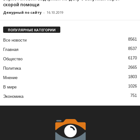
скорой помощи
Дежурный по сайту
-
16.10.2019
ПОПУЛЯРНЫЕ КАТЕГОРИИ
8561
Все новости
8537
Главная
6170
Общество
2665
Политика
1803
Мнение
1026
В мире
751
Экономика