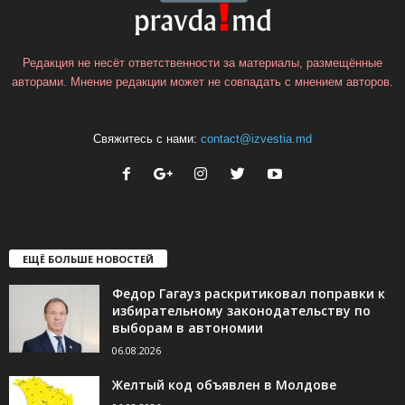
Редакция не несёт ответственности за материалы, размещённые
авторами. Мнение редакции может не совпадать с мнением авторов.
Свяжитесь с нами:
contact@izvestia.md
ЕЩЁ БОЛЬШЕ НОВОСТЕЙ
Федор Гагауз раскритиковал поправки к
избирательному законодательству по
выборам в автономии
06.08.2026
Желтый код объявлен в Молдове