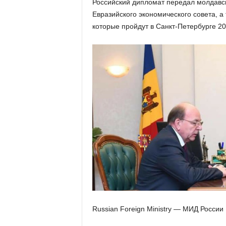
Российский дипломат передал молдавс
Евразийского экономического совета, а
которые пройдут в Санкт-Петербурге 20 
Russian Foreign Ministry — МИД России