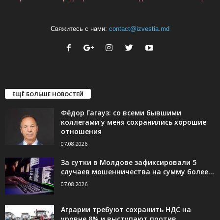
Свяжитесь с нами:
contact@izvestia.md
ЕЩЁ БОЛЬШЕ НОВОСТЕЙ
Фёдор Гагауз: со всеми бывшими
коллегами у меня сохранились хорошие
отношения
07.08.2026
За сутки в Молдове зафиксировали 5
случаев мошенничества на сумму более...
07.08.2026
Аграрии требуют сохранить НДС на
уровне 8% и выступают против