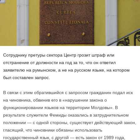
Сотруднику претуры сектора Центр грозит штраф или
отстранение от должности на год за то, что он ответил
заявителю на румынском, а не на русском языке, на котором
был составлен запрос.
В связи с этим обратившийся с запросом гражданин подал иск
на чиновника, обвинив его в «нарушении закона о
функционировании языков на территории Молдовы». В
результате служители Фемиды оказались в затруднительном
положении — с одной стороны, существует действующий закон,
гласящий, что чиновники обязаны использовать
государственный язык, с другой — есть закон от 1989 года,