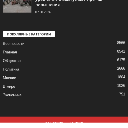
повышения...
07.08.2026
ПОПУЛЯРНЫЕ КАТЕГОРИИ
8566
Все новости
8542
Главная
6175
Общество
2666
Политика
1804
Мнение
1026
В мире
751
Экономика
Все новости
Контакты