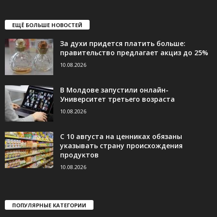
ЕЩЁ БОЛЬШЕ НОВОСТЕЙ
За духи придется платить больше:
правительство предлагает акциз до 25%
10.08.2026
В Молдове запустили онлайн-
Университет третьего возраста
10.08.2026
С 10 августа на ценниках обязаны
указывать страну происхождения
продуктов
10.08.2026
ПОПУЛЯРНЫЕ КАТЕГОРИИ