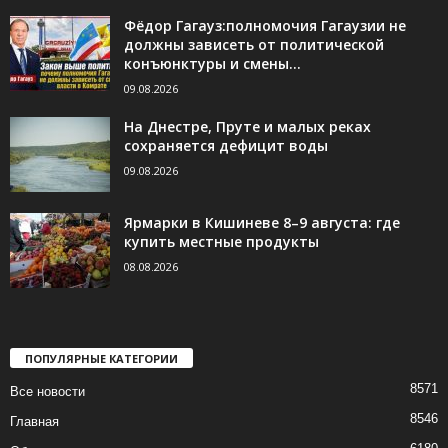
Фёдор Гагауз:полномочия Гагаузии не
должны зависеть от политической
конъюнктуры и смены...
09.08.2026
На Днестре, Пруте и малых реках
сохраняется дефицит воды
09.08.2026
Ярмарки в Кишиневе 8–9 августа: где
купить местные продукты
08.08.2026
ПОПУЛЯРНЫЕ КАТЕГОРИИ
8571
Все новости
8546
Главная