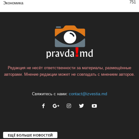
751
Экономика
Редакция не несёт ответственности за материалы, размещённые
авторами. Мнение редакции может не совпадать с мнением авторов.
Свяжитесь с нами:
contact@izvestia.md
ЕЩЁ БОЛЬШЕ НОВОСТЕЙ