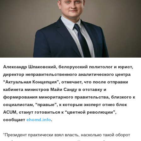
Александр Шпаковский, белорусский политолог и юрист,
директор неправительственного аналитического центра
“Актуальная Концепция”, отмечает, что после отправки
кабинета министров Майи Санду в отставку и
формирования миноритарного правительства, близкого к
социалистам, “правые”, к которым эксперт отнес блок
ACUM, станут готовиться к “цветной революции”,
сообщает
ehomd.info
.
“Президент практически взял власть, насколько такой оборот