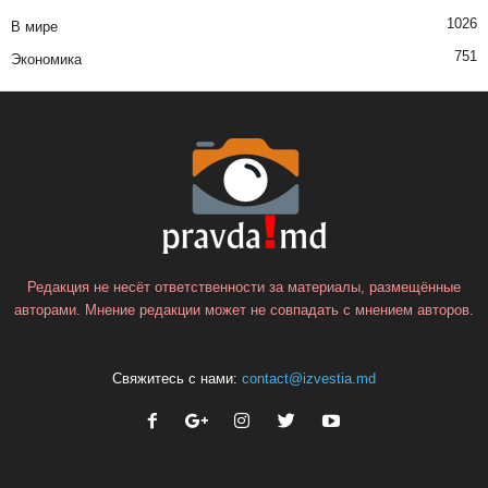
1026
В мире
751
Экономика
Редакция не несёт ответственности за материалы, размещённые
авторами. Мнение редакции может не совпадать с мнением авторов.
Свяжитесь с нами:
contact@izvestia.md