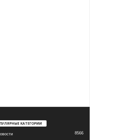
ПУЛЯРНЫЕ КАТЕГОРИИ
8566
овости