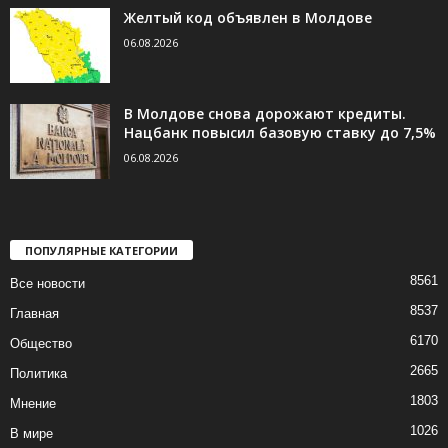
Желтый код объявлен в Молдове
06.08.2026
В Молдове снова дорожают кредиты.
Нацбанк повысил базовую ставку до 7,5%
06.08.2026
ПОПУЛЯРНЫЕ КАТЕГОРИИ
8561
Все новости
8537
Главная
6170
Общество
2665
Политика
1803
Мнение
1026
В мире