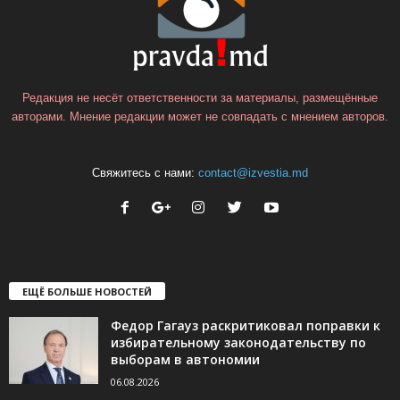
Редакция не несёт ответственности за материалы, размещённые
авторами. Мнение редакции может не совпадать с мнением авторов.
Свяжитесь с нами:
contact@izvestia.md
ЕЩЁ БОЛЬШЕ НОВОСТЕЙ
Федор Гагауз раскритиковал поправки к
избирательному законодательству по
выборам в автономии
06.08.2026