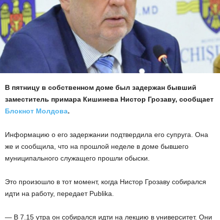
В пятницу в собственном доме был задержан бывший
заместитель примара Кишинева Нистор Грозаву, сообщает
Блокнот Молдова
.
Информацию о его задержании подтвердила его супруга. Она
же и сообщила, что на прошлой неделе в доме бывшего
муниципального служащего прошли обыски.
Это произошло в тот момент, когда Нистор Грозаву собирался
идти на работу, передает Publika.
— В 7.15 утра он собирался идти на лекцию в университет. Они