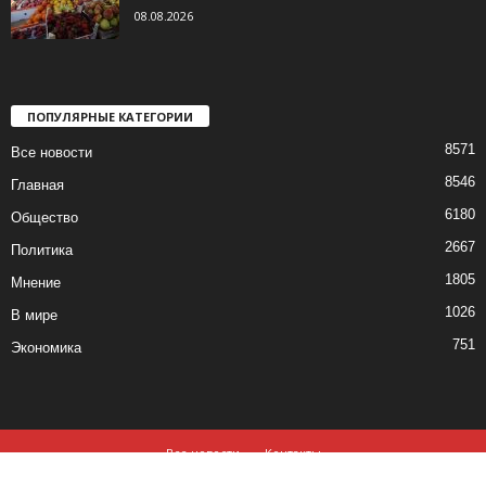
08.08.2026
ПОПУЛЯРНЫЕ КАТЕГОРИИ
8571
Все новости
8546
Главная
6180
Общество
2667
Политика
1805
Мнение
1026
В мире
751
Экономика
Все новости
Контакты
© все права защищены ©2019-2020