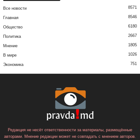
8571
Все новости
8546
Главная
6180
Общество
2667
Политика
1805
Мнение
1026
В мире
751
Экономика
Редакция не несёт ответственности за материалы, размещённые
авторами. Мнение редакции может не совпадать с мнением авторов.