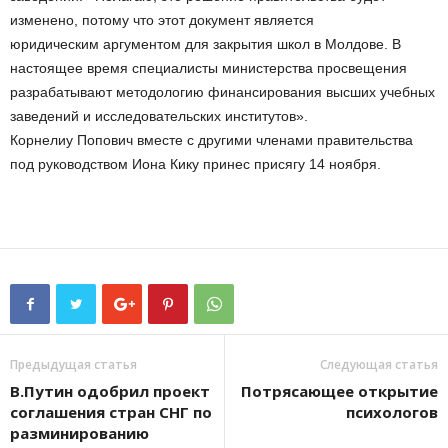
изменено, потому что этот документ является
юридическим аргументом для закрытия школ в Молдове. В
настоящее время специалисты министерства просвещения
разрабатывают методологию финансирования высших учебных
заведений и исследовательских институтов».
Корнелиу Попович вместе с другими членами правительства
под руководством Иона Кику принес присягу 14 ноября.
Предыдущая статья
Следующая статья
В.Путин одобрил проект
Потрясающее открытие
соглашения стран СНГ по
психологов
разминированию