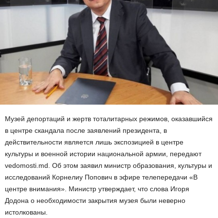
Музей депортаций и жертв тоталитарных режимов, оказавшийся
в центре скандала после заявлений президента, в
действительности является лишь экспозицией в центре
культуры и военной истории национальной армии, передают
vedomosti.md. Об этом заявил министр образования, культуры и
исследований Корнелиу Попович в эфире телепередачи «В
центре внимания». Министр утверждает, что слова Игоря
Додона о необходимости закрытия музея были неверно
истолкованы.