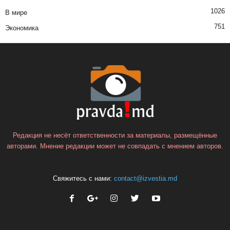
1026
В мире
751
Экономика
Редакция не несёт ответственности за материалы, размещённые
авторами. Мнение редакции может не совпадать с мнением авторов.
Свяжитесь с нами:
contact@izvestia.md