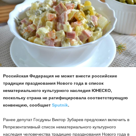
Российская Федерация не может внести российские
традиции празднования Нового года в список
нематериального культурного наследия ЮНЕСКО,
поскольку страна не ратифицировала соответствующую
конвенцию, сообщает
Sputnik
.
Ранее депутат Госдумы Виктор Зубарев предложил включить в
Репрезентативный список нематериального культурного
наследия человечества традицию празднования Нового года в