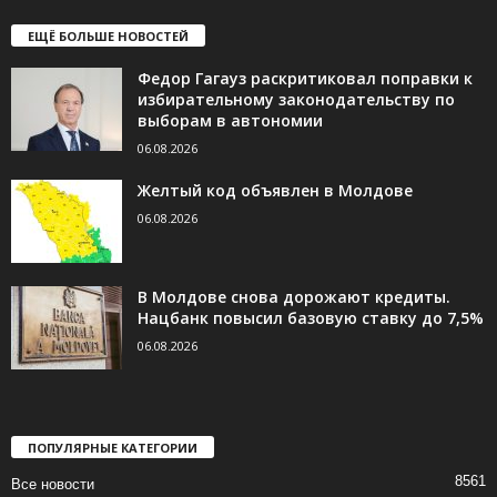
ЕЩЁ БОЛЬШЕ НОВОСТЕЙ
Федор Гагауз раскритиковал поправки к
избирательному законодательству по
выборам в автономии
06.08.2026
Желтый код объявлен в Молдове
06.08.2026
В Молдове снова дорожают кредиты.
Нацбанк повысил базовую ставку до 7,5%
06.08.2026
ПОПУЛЯРНЫЕ КАТЕГОРИИ
8561
Все новости