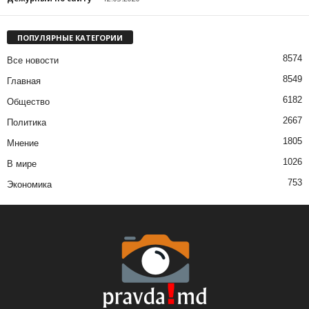
ПОПУЛЯРНЫЕ КАТЕГОРИИ
8574
Все новости
8549
Главная
6182
Общество
2667
Политика
1805
Мнение
1026
В мире
753
Экономика