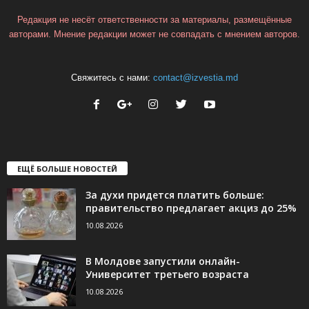
Редакция не несёт ответственности за материалы, размещённые
авторами. Мнение редакции может не совпадать с мнением авторов.
Свяжитесь с нами:
contact@izvestia.md
ЕЩЁ БОЛЬШЕ НОВОСТЕЙ
За духи придется платить больше:
правительство предлагает акциз до 25%
10.08.2026
В Молдове запустили онлайн-
Университет третьего возраста
10.08.2026