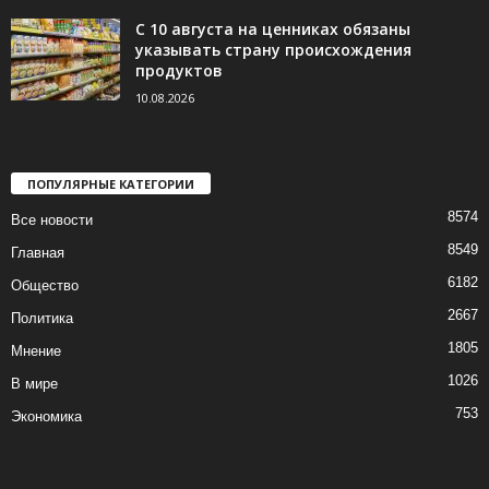
С 10 августа на ценниках обязаны
указывать страну происхождения
продуктов
10.08.2026
ПОПУЛЯРНЫЕ КАТЕГОРИИ
8574
Все новости
8549
Главная
6182
Общество
2667
Политика
1805
Мнение
1026
В мире
753
Экономика