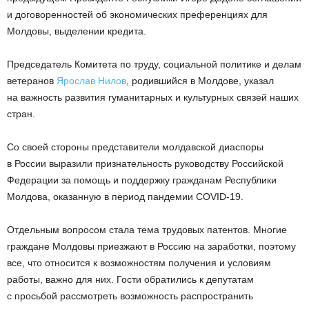
и договоренностей об экономических преференциях для
Молдовы, выделении кредита.
Председатель Комитета по труду, социальной политике и делам
ветеранов
Ярослав Нилов
, родившийся в Молдове, указал
на важность развития гуманитарных и культурных связей наших
стран.
Со своей стороны представители молдавской диаспоры
в России выразили признательность руководству Российской
Федерации за помощь и поддержку гражданам Республики
Молдова, оказанную в период пандемии COVID-19.
Отдельным вопросом стала тема трудовых патентов. Многие
граждане Молдовы приезжают в Россию на заработки, поэтому
все, что относится к возможностям получения и условиям
работы, важно для них. Гости обратились к депутатам
с просьбой рассмотреть возможность распространить