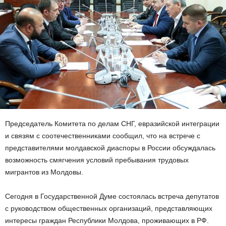
Председатель Комитета по делам СНГ, евразийской интеграции
и связям с соотечественниками сообщил, что на встрече с
представителями молдавской диаспоры в России обсуждалась
возможность смягчения условий пребывания трудовых
мигрантов из Молдовы.
Сегодня в Государственной Думе состоялась встреча депутатов
с руководством общественных организаций, представляющих
интересы граждан Республики Молдова, проживающих в РФ.