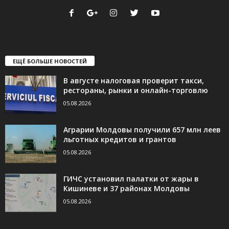
ЕЩЁ БОЛЬШЕ НОВОСТЕЙ
В августе налоговая проверит такси,
рестораны, рынки и онлайн-торговлю
05.08.2026
Аграрии Молдовы получили 657 млн леев
льготных кредитов и грантов
05.08.2026
ГИЧС установил палатки от жары в
Кишиневе и 37 районах Молдовы
05.08.2026