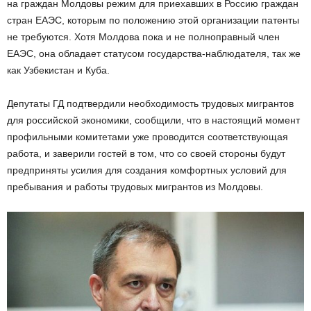
на граждан Молдовы режим для приехавших в Россию граждан
стран ЕАЭС, которым по положению этой организации патенты
не требуются. Хотя Молдова пока и не полноправный член
ЕАЭС, она обладает статусом государства-наблюдателя, так же
как Узбекистан и Куба.
Депутаты ГД подтвердили необходимость трудовых мигрантов
для российской экономики, сообщили, что в настоящий момент
профильными комитетами уже проводится соответствующая
работа, и заверили гостей в том, что со своей стороны будут
предприняты усилия для создания комфортных условий для
пребывания и работы трудовых мигрантов из Молдовы.