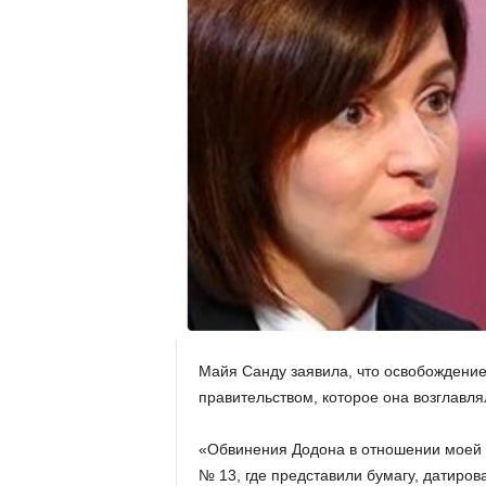
Майя Санду заявила, что освобождение
правительством, которое она возглавля
«Обвинения Додона в отношении моей 
№ 13, где представили бумагу, датиров