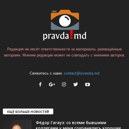
Редакция не несёт ответственности за материалы, размещённые
авторами. Мнение редакции может не совпадать с мнением авторов.
Свяжитесь с нами:
contact@izvestia.md
ЕЩЁ БОЛЬШЕ НОВОСТЕЙ
Фёдор Гагауз: со всеми бывшими
коллегами у меня сохранились хорошие