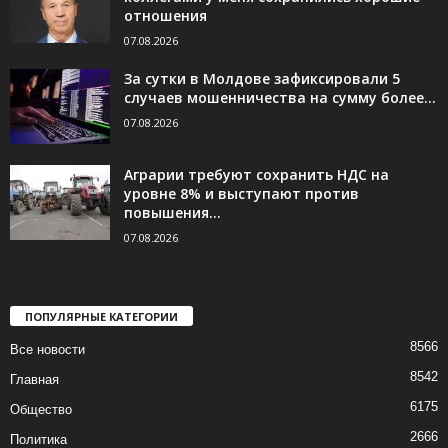
отношения
07.08.2026
За сутки в Молдове зафиксировали 5
случаев мошенничества на сумму более...
07.08.2026
Аграрии требуют сохранить НДС на
уровне 8% и выступают против
повышения...
07.08.2026
ПОПУЛЯРНЫЕ КАТЕГОРИИ
8566
Все новости
8542
Главная
6175
Общество
2666
Политика